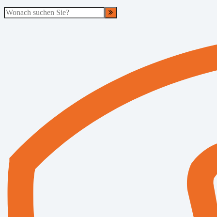
Suche