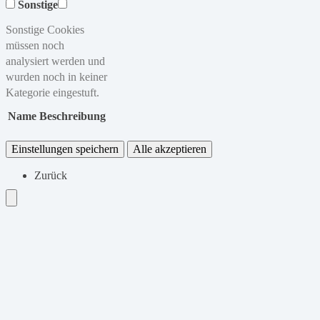
Sonstige
Sonstige Cookies
müssen noch
analysiert werden und
wurden noch in keiner
Kategorie eingestuft.
Name
Beschreibung
Einstellungen speichern
Alle akzeptieren
Zurück