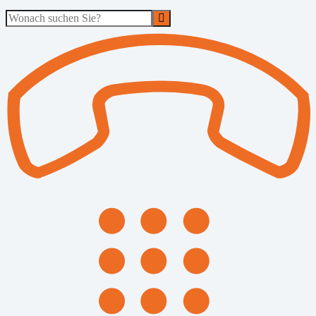
Suche