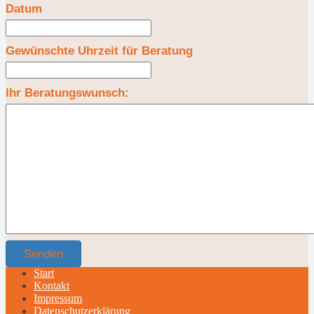
Datum
Gewünschte Uhrzeit für Beratung
Ihr Beratungswunsch:
Senden
Start
Kontakt
Impressum
Datenschutzerklärung