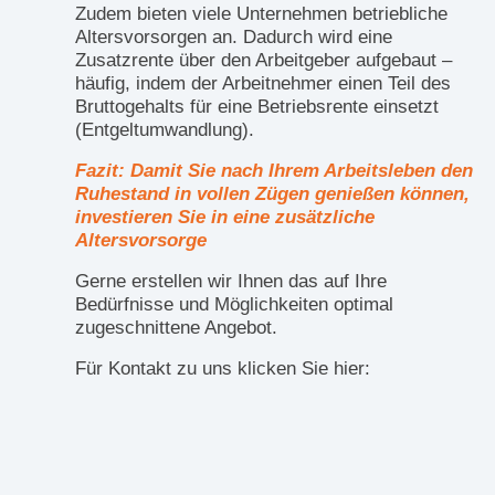
Zudem bieten viele Unternehmen betriebliche
Altersvorsorgen an. Dadurch wird eine
Zusatzrente über den Arbeitgeber aufgebaut –
häufig, indem der Arbeitnehmer einen Teil des
Bruttogehalts für eine Betriebsrente einsetzt
(Entgeltumwandlung).
Fazit: Damit Sie nach Ihrem Arbeitsleben den
Ruhestand in vollen Zügen genießen können,
investieren Sie in eine zusätzliche
Altersvorsorge
Gerne erstellen wir Ihnen das auf Ihre
Bedürfnisse und Möglichkeiten optimal
zugeschnittene Angebot.
Für Kontakt zu uns klicken Sie hier: