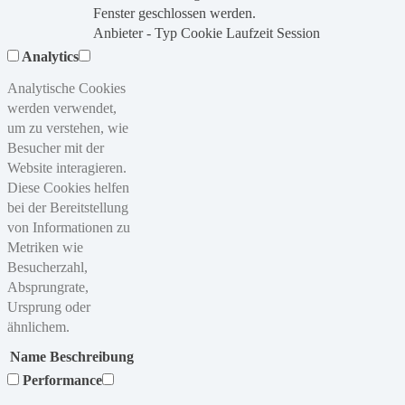
Fenster geschlossen werden.
Anbieter
-
Typ
Cookie
Laufzeit
Session
Analytics
Analytische Cookies
werden verwendet,
um zu verstehen, wie
Besucher mit der
Website interagieren.
Diese Cookies helfen
bei der Bereitstellung
von Informationen zu
Metriken wie
Besucherzahl,
Absprungrate,
Ursprung oder
ähnlichem.
Name
Beschreibung
Performance