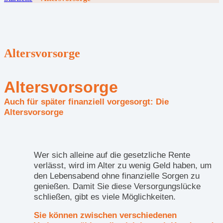
Altersvorsorge
Altersvorsorge
Auch für später finanziell vorgesorgt: Die
Altersvorsorge
Wer sich alleine auf die gesetzliche Rente
verlässt, wird im Alter zu wenig Geld haben, um
den Lebensabend ohne finanzielle Sorgen zu
genießen. Damit Sie diese Versorgungslücke
schließen, gibt es viele Möglichkeiten.
Sie können zwischen verschiedenen