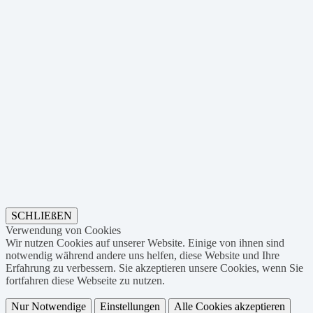
SCHLIEßEN
Verwendung von Cookies
Wir nutzen Cookies auf unserer Website. Einige von ihnen sind
notwendig während andere uns helfen, diese Website und Ihre
Erfahrung zu verbessern. Sie akzeptieren unsere Cookies, wenn Sie
fortfahren diese Webseite zu nutzen.
Nur Notwendige
Einstellungen
Alle Cookies akzeptieren