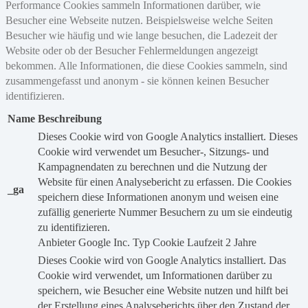
Performance Cookies sammeln Informationen darüber, wie
Besucher eine Webseite nutzen. Beispielsweise welche Seiten
Besucher wie häufig und wie lange besuchen, die Ladezeit der
Website oder ob der Besucher Fehlermeldungen angezeigt
bekommen. Alle Informationen, die diese Cookies sammeln, sind
zusammengefasst und anonym - sie können keinen Besucher
identifizieren.
Name
Beschreibung
Dieses Cookie wird von Google Analytics installiert. Dieses
Cookie wird verwendet um Besucher-, Sitzungs- und
Kampagnendaten zu berechnen und die Nutzung der
Website für einen Analysebericht zu erfassen. Die Cookies
_ga
speichern diese Informationen anonym und weisen eine
zufällig generierte Nummer Besuchern zu um sie eindeutig
zu identifizieren.
Anbieter
Google Inc.
Typ
Cookie
Laufzeit
2 Jahre
Dieses Cookie wird von Google Analytics installiert. Das
Cookie wird verwendet, um Informationen darüber zu
speichern, wie Besucher eine Website nutzen und hilft bei
der Erstellung eines Analyseberichts über den Zustand der