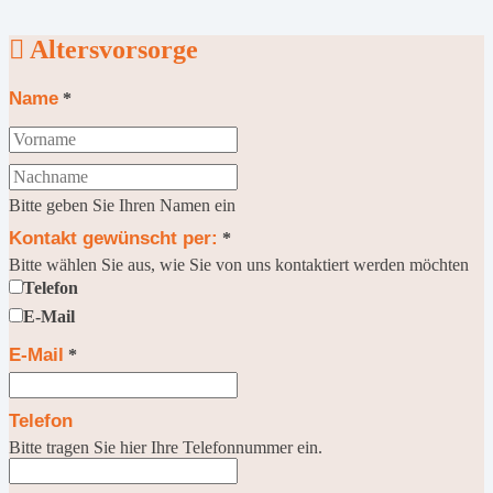
Altersvorsorge
Name
*
Bitte geben Sie Ihren Namen ein
Kontakt gewünscht per:
*
Bitte wählen Sie aus, wie Sie von uns kontaktiert werden möchten
Telefon
E-Mail
E-Mail
*
Telefon
Bitte tragen Sie hier Ihre Telefonnummer ein.