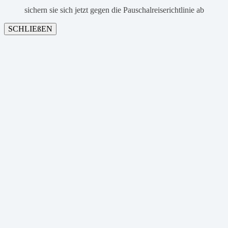
sichern sie sich jetzt gegen die Pauschalreiserichtlinie ab
SCHLIEßEN