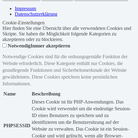
Impressum
Datenschutzerklärung
Cookie-Einstellungen
Hier finden Sie eine Übersicht über alle verwendeten Cookies und
Skripte. Sie haben die Möglichkeit folgende Kategorien zu
akzeptieren oder zu blockieren.
Notwendig
Immer akzeptieren
Notwendige Cookies sind für die ordnungsgemäße Funktion der
Website erforderlich. Diese Kategorie enthält nur Cookies, die
grundlegende Funktionen und Sicherheitsmerkmale der Website
gewährleisten. Diese Cookies speichern keine persönlichen
Informationen.
Name
Beschreibung
Dieses Cookie ist für PHP-Anwendungen. Das
Cookie wird verwendet um die eindeutige Session-
ID eines Benutzers zu speichern und zu
identifizieren um die Benutzersitzung auf der
PHPSESSID
Website zu verwalten. Das Cookie ist ein Session-
Cookie und wird gelöscht, wenn alle Browser-