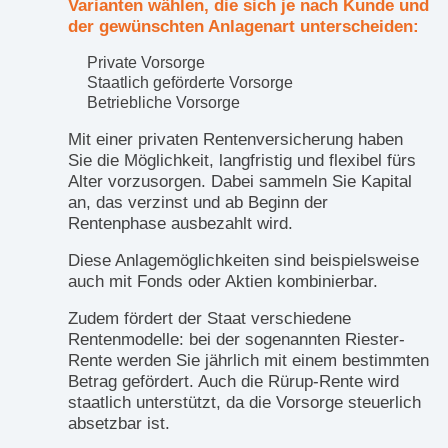
Varianten wählen, die sich je nach Kunde und
der gewünschten Anlagenart unterscheiden:
Private Vorsorge
Staatlich geförderte Vorsorge
Betriebliche Vorsorge
Mit einer privaten Rentenversicherung haben
Sie die Möglichkeit, langfristig und flexibel fürs
Alter vorzusorgen. Dabei sammeln Sie Kapital
an, das verzinst und ab Beginn der
Rentenphase ausbezahlt wird.
Diese Anlagemöglichkeiten sind beispielsweise
auch mit Fonds oder Aktien kombinierbar.
Zudem fördert der Staat verschiedene
Rentenmodelle: bei der sogenannten Riester-
Rente werden Sie jährlich mit einem bestimmten
Betrag gefördert. Auch die Rürup-Rente wird
staatlich unterstützt, da die Vorsorge steuerlich
absetzbar ist.