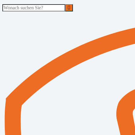
Suche