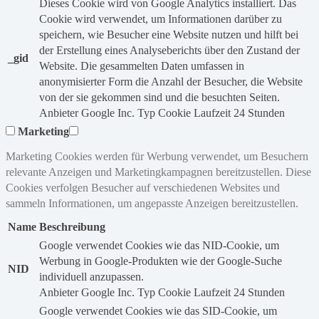
Dieses Cookie wird von Google Analytics installiert. Das
Cookie wird verwendet, um Informationen darüber zu
speichern, wie Besucher eine Website nutzen und hilft bei
der Erstellung eines Analyseberichts über den Zustand der
_gid
Website. Die gesammelten Daten umfassen in
anonymisierter Form die Anzahl der Besucher, die Website
von der sie gekommen sind und die besuchten Seiten.
Anbieter
Google Inc.
Typ
Cookie
Laufzeit
24 Stunden
Marketing
Marketing Cookies werden für Werbung verwendet, um Besuchern
relevante Anzeigen und Marketingkampagnen bereitzustellen. Diese
Cookies verfolgen Besucher auf verschiedenen Websites und
sammeln Informationen, um angepasste Anzeigen bereitzustellen.
Name
Beschreibung
Google verwendet Cookies wie das NID-Cookie, um
Werbung in Google-Produkten wie der Google-Suche
NID
individuell anzupassen.
Anbieter
Google Inc.
Typ
Cookie
Laufzeit
24 Stunden
Google verwendet Cookies wie das SID-Cookie, um