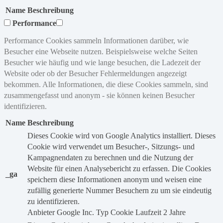
Name
Beschreibung
Performance
Performance Cookies sammeln Informationen darüber, wie
Besucher eine Webseite nutzen. Beispielsweise welche Seiten
Besucher wie häufig und wie lange besuchen, die Ladezeit der
Website oder ob der Besucher Fehlermeldungen angezeigt
bekommen. Alle Informationen, die diese Cookies sammeln, sind
zusammengefasst und anonym - sie können keinen Besucher
identifizieren.
Name
Beschreibung
Dieses Cookie wird von Google Analytics installiert. Dieses
Cookie wird verwendet um Besucher-, Sitzungs- und
Kampagnendaten zu berechnen und die Nutzung der
Website für einen Analysebericht zu erfassen. Die Cookies
_ga
speichern diese Informationen anonym und weisen eine
zufällig generierte Nummer Besuchern zu um sie eindeutig
zu identifizieren.
Anbieter
Google Inc.
Typ
Cookie
Laufzeit
2 Jahre