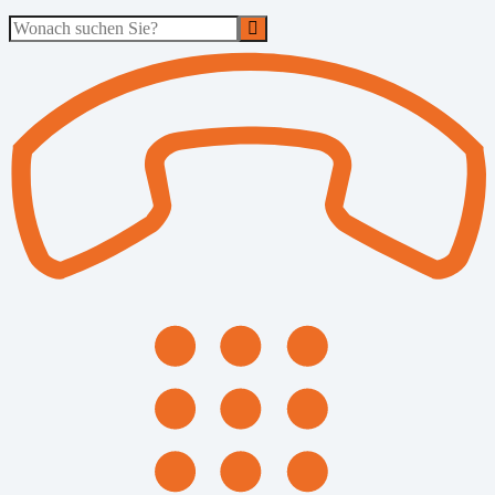
Suche