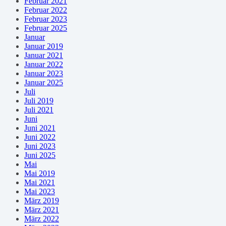
Februar 2021
Februar 2022
Februar 2023
Februar 2025
Januar
Januar 2019
Januar 2021
Januar 2022
Januar 2023
Januar 2025
Juli
Juli 2019
Juli 2021
Juni
Juni 2021
Juni 2022
Juni 2023
Juni 2025
Mai
Mai 2019
Mai 2021
Mai 2023
März 2019
März 2021
März 2022