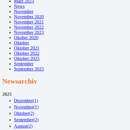
März 2023
News
November
November 2020
November 2021
November 2022
November 2023
Okober 2020
Oktober
Oktober 2021
Oktober 2022
Oktober 2025
September
September 2023
Newsarchiv
2025
Dezember
(1)
November
(1)
Oktober
(2)
September
(2)
August
(2)