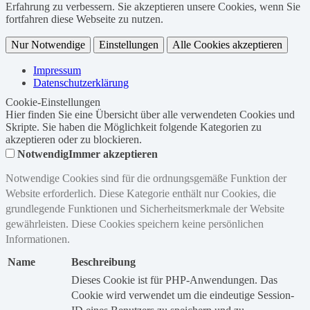
Erfahrung zu verbessern. Sie akzeptieren unsere Cookies, wenn Sie
fortfahren diese Webseite zu nutzen.
Nur Notwendige
Einstellungen
Alle Cookies akzeptieren
Impressum
Datenschutzerklärung
Cookie-Einstellungen
Hier finden Sie eine Übersicht über alle verwendeten Cookies und
Skripte. Sie haben die Möglichkeit folgende Kategorien zu
akzeptieren oder zu blockieren.
Notwendig
Immer akzeptieren
Notwendige Cookies sind für die ordnungsgemäße Funktion der
Website erforderlich. Diese Kategorie enthält nur Cookies, die
grundlegende Funktionen und Sicherheitsmerkmale der Website
gewährleisten. Diese Cookies speichern keine persönlichen
Informationen.
Name
Beschreibung
Dieses Cookie ist für PHP-Anwendungen. Das
Cookie wird verwendet um die eindeutige Session-