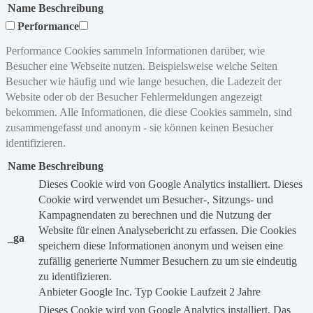
Name
Beschreibung
Performance
Performance Cookies sammeln Informationen darüber, wie
Besucher eine Webseite nutzen. Beispielsweise welche Seiten
Besucher wie häufig und wie lange besuchen, die Ladezeit der
Website oder ob der Besucher Fehlermeldungen angezeigt
bekommen. Alle Informationen, die diese Cookies sammeln, sind
zusammengefasst und anonym - sie können keinen Besucher
identifizieren.
Name
Beschreibung
Dieses Cookie wird von Google Analytics installiert. Dieses
Cookie wird verwendet um Besucher-, Sitzungs- und
Kampagnendaten zu berechnen und die Nutzung der
Website für einen Analysebericht zu erfassen. Die Cookies
_ga
speichern diese Informationen anonym und weisen eine
zufällig generierte Nummer Besuchern zu um sie eindeutig
zu identifizieren.
Anbieter
Google Inc.
Typ
Cookie
Laufzeit
2 Jahre
Dieses Cookie wird von Google Analytics installiert. Das