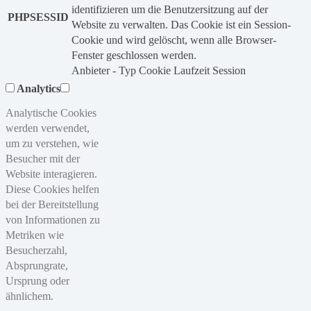
identifizieren um die Benutzersitzung auf der
PHPSESSID
Website zu verwalten. Das Cookie ist ein Session-
Cookie und wird gelöscht, wenn alle Browser-
Fenster geschlossen werden.
Anbieter
-
Typ
Cookie
Laufzeit
Session
Analytics
Analytische Cookies
werden verwendet,
um zu verstehen, wie
Besucher mit der
Website interagieren.
Diese Cookies helfen
bei der Bereitstellung
von Informationen zu
Metriken wie
Besucherzahl,
Absprungrate,
Ursprung oder
ähnlichem.