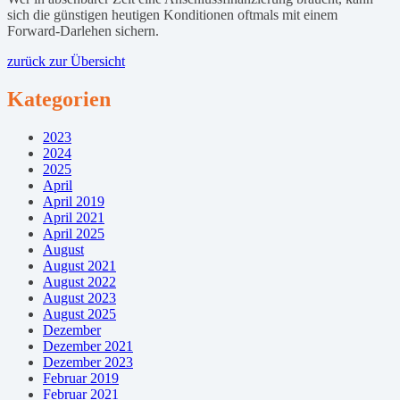
sich die günstigen heutigen Konditionen oftmals mit einem
Forward-Darlehen sichern.
zurück zur Übersicht
Kategorien
2023
2024
2025
April
April 2019
April 2021
April 2025
August
August 2021
August 2022
August 2023
August 2025
Dezember
Dezember 2021
Dezember 2023
Februar 2019
Februar 2021