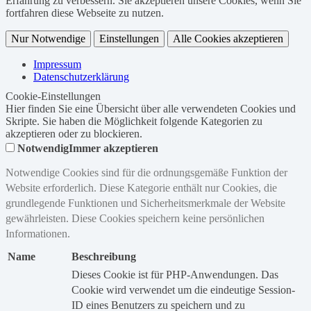
Erfahrung zu verbessern. Sie akzeptieren unsere Cookies, wenn Sie
fortfahren diese Webseite zu nutzen.
Nur Notwendige
Einstellungen
Alle Cookies akzeptieren
Impressum
Datenschutzerklärung
Cookie-Einstellungen
Hier finden Sie eine Übersicht über alle verwendeten Cookies und
Skripte. Sie haben die Möglichkeit folgende Kategorien zu
akzeptieren oder zu blockieren.
Notwendig
Immer akzeptieren
Notwendige Cookies sind für die ordnungsgemäße Funktion der
Website erforderlich. Diese Kategorie enthält nur Cookies, die
grundlegende Funktionen und Sicherheitsmerkmale der Website
gewährleisten. Diese Cookies speichern keine persönlichen
Informationen.
Name
Beschreibung
Dieses Cookie ist für PHP-Anwendungen. Das
Cookie wird verwendet um die eindeutige Session-
ID eines Benutzers zu speichern und zu