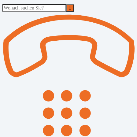
Suche