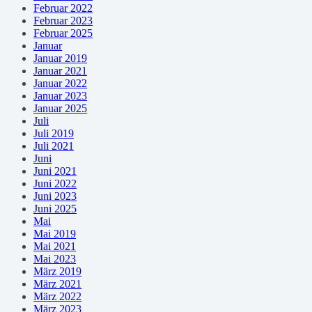
Februar 2022
Februar 2023
Februar 2025
Januar
Januar 2019
Januar 2021
Januar 2022
Januar 2023
Januar 2025
Juli
Juli 2019
Juli 2021
Juni
Juni 2021
Juni 2022
Juni 2023
Juni 2025
Mai
Mai 2019
Mai 2021
Mai 2023
März 2019
März 2021
März 2022
März 2023