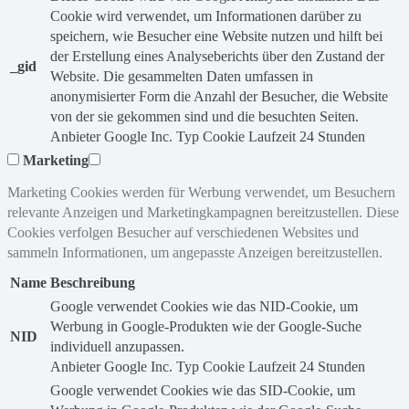
Cookie wird verwendet, um Informationen darüber zu
speichern, wie Besucher eine Website nutzen und hilft bei
der Erstellung eines Analyseberichts über den Zustand der
_gid
Website. Die gesammelten Daten umfassen in
anonymisierter Form die Anzahl der Besucher, die Website
von der sie gekommen sind und die besuchten Seiten.
Anbieter
Google Inc.
Typ
Cookie
Laufzeit
24 Stunden
Marketing
Marketing Cookies werden für Werbung verwendet, um Besuchern
relevante Anzeigen und Marketingkampagnen bereitzustellen. Diese
Cookies verfolgen Besucher auf verschiedenen Websites und
sammeln Informationen, um angepasste Anzeigen bereitzustellen.
Name
Beschreibung
Google verwendet Cookies wie das NID-Cookie, um
Werbung in Google-Produkten wie der Google-Suche
NID
individuell anzupassen.
Anbieter
Google Inc.
Typ
Cookie
Laufzeit
24 Stunden
Google verwendet Cookies wie das SID-Cookie, um