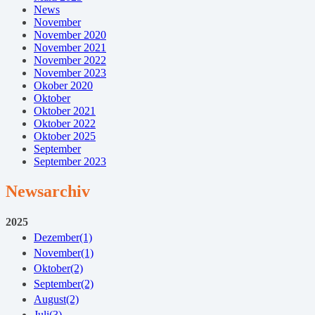
News
November
November 2020
November 2021
November 2022
November 2023
Okober 2020
Oktober
Oktober 2021
Oktober 2022
Oktober 2025
September
September 2023
Newsarchiv
2025
Dezember
(1)
November
(1)
Oktober
(2)
September
(2)
August
(2)
Juli
(3)