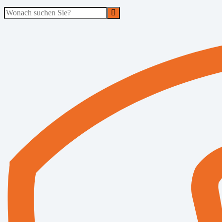
Suche