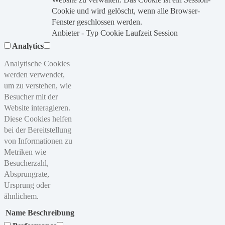
Cookie und wird gelöscht, wenn alle Browser-
Fenster geschlossen werden.
Anbieter
-
Typ
Cookie
Laufzeit
Session
Analytics
Analytische Cookies
werden verwendet,
um zu verstehen, wie
Besucher mit der
Website interagieren.
Diese Cookies helfen
bei der Bereitstellung
von Informationen zu
Metriken wie
Besucherzahl,
Absprungrate,
Ursprung oder
ähnlichem.
Name
Beschreibung