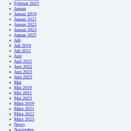
Februar 2025
Januar
Januar 2019
Januar 2021
Januar 2022
Januar 2023
Januar 2025
Juli
Juli 2019
Juli 2021
Juni
Juni 2021
Juni 2022
Juni 2023
Juni 2025
Mai
Mai 2019
Mai 2021
Mai 2023
März 2019
März 2021
März 2022
März 2023
News
November