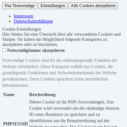
Nur Notwendige
Einstellungen
Alle Cookies akzeptieren
Impressum
Datenschutzerklärung
Cookie-Einstellungen
Hier finden Sie eine Übersicht über alle verwendeten Cookies und
Skripte. Sie haben die Möglichkeit folgende Kategorien zu
akzeptieren oder zu blockieren.
Notwendig
Immer akzeptieren
Notwendige Cookies sind für die ordnungsgemäße Funktion der
Website erforderlich. Diese Kategorie enthält nur Cookies, die
grundlegende Funktionen und Sicherheitsmerkmale der Website
gewährleisten. Diese Cookies speichern keine persönlichen
Informationen.
Name
Beschreibung
Dieses Cookie ist für PHP-Anwendungen. Das
Cookie wird verwendet um die eindeutige Session-
ID eines Benutzers zu speichern und zu
identifizieren um die Benutzersitzung auf der
PHPSESSID
Website zu verwalten. Das Cookie ist ein Session-