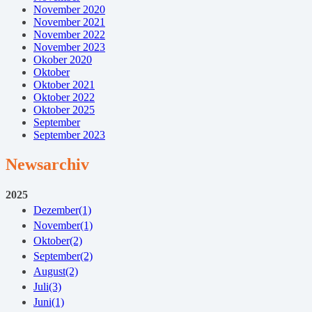
November 2020
November 2021
November 2022
November 2023
Okober 2020
Oktober
Oktober 2021
Oktober 2022
Oktober 2025
September
September 2023
Newsarchiv
2025
Dezember
(1)
November
(1)
Oktober
(2)
September
(2)
August
(2)
Juli
(3)
Juni
(1)