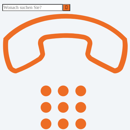
Suche