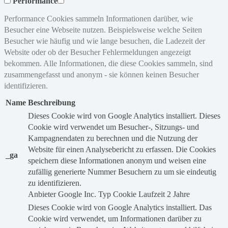
Performance
Performance Cookies sammeln Informationen darüber, wie
Besucher eine Webseite nutzen. Beispielsweise welche Seiten
Besucher wie häufig und wie lange besuchen, die Ladezeit der
Website oder ob der Besucher Fehlermeldungen angezeigt
bekommen. Alle Informationen, die diese Cookies sammeln, sind
zusammengefasst und anonym - sie können keinen Besucher
identifizieren.
Name
Beschreibung
Dieses Cookie wird von Google Analytics installiert. Dieses
Cookie wird verwendet um Besucher-, Sitzungs- und
Kampagnendaten zu berechnen und die Nutzung der
Website für einen Analysebericht zu erfassen. Die Cookies
_ga
speichern diese Informationen anonym und weisen eine
zufällig generierte Nummer Besuchern zu um sie eindeutig
zu identifizieren.
Anbieter
Google Inc.
Typ
Cookie
Laufzeit
2 Jahre
Dieses Cookie wird von Google Analytics installiert. Das
Cookie wird verwendet, um Informationen darüber zu