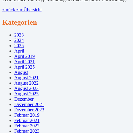
zurück zur Übersicht
Kategorien
2023
2024
2025
April
April 2019
April 2021
April 2025
August
August 2021
August 2022
August 2023
August 2025
Dezember
Dezember 2021
Dezember 2023
Februar 2019
Februar 2021
Februar 2022
Februar 2023