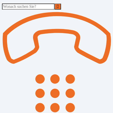
Suche