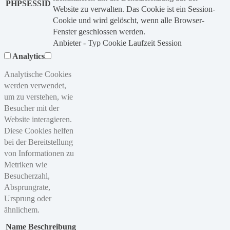
PHPSESSID
Website zu verwalten. Das Cookie ist ein Session-
Cookie und wird gelöscht, wenn alle Browser-
Fenster geschlossen werden.
Anbieter
-
Typ
Cookie
Laufzeit
Session
Analytics
Analytische Cookies
werden verwendet,
um zu verstehen, wie
Besucher mit der
Website interagieren.
Diese Cookies helfen
bei der Bereitstellung
von Informationen zu
Metriken wie
Besucherzahl,
Absprungrate,
Ursprung oder
ähnlichem.
Name
Beschreibung