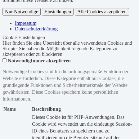
fortfahren diese Webseite zu nutzen.
Nur Notwendige
Einstellungen
Alle Cookies akzeptieren
Impressum
Datenschutzerklärung
Cookie-Einstellungen
Hier finden Sie eine Übersicht über alle verwendeten Cookies und
Skripte. Sie haben die Möglichkeit folgende Kategorien zu
akzeptieren oder zu blockieren.
Notwendig
Immer akzeptieren
Notwendige Cookies sind für die ordnungsgemäße Funktion der
Website erforderlich. Diese Kategorie enthält nur Cookies, die
grundlegende Funktionen und Sicherheitsmerkmale der Website
gewährleisten. Diese Cookies speichern keine persönlichen
Informationen.
Name
Beschreibung
Dieses Cookie ist für PHP-Anwendungen. Das
Cookie wird verwendet um die eindeutige Session-
ID eines Benutzers zu speichern und zu
identifizieren um die Benutzersitzung auf der