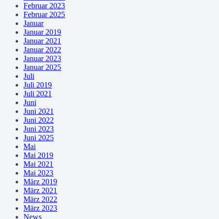
Februar 2023
Februar 2025
Januar
Januar 2019
Januar 2021
Januar 2022
Januar 2023
Januar 2025
Juli
Juli 2019
Juli 2021
Juni
Juni 2021
Juni 2022
Juni 2023
Juni 2025
Mai
Mai 2019
Mai 2021
Mai 2023
März 2019
März 2021
März 2022
März 2023
News