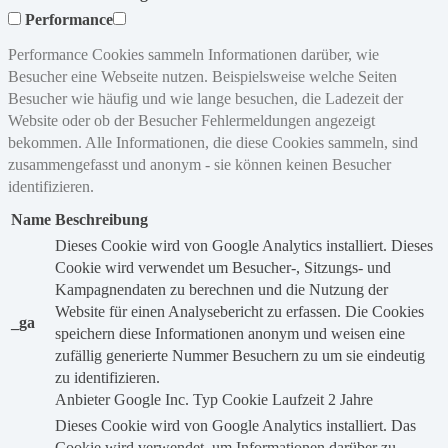
Performance
Performance Cookies sammeln Informationen darüber, wie
Besucher eine Webseite nutzen. Beispielsweise welche Seiten
Besucher wie häufig und wie lange besuchen, die Ladezeit der
Website oder ob der Besucher Fehlermeldungen angezeigt
bekommen. Alle Informationen, die diese Cookies sammeln, sind
zusammengefasst und anonym - sie können keinen Besucher
identifizieren.
Name
Beschreibung
Dieses Cookie wird von Google Analytics installiert. Dieses
Cookie wird verwendet um Besucher-, Sitzungs- und
Kampagnendaten zu berechnen und die Nutzung der
Website für einen Analysebericht zu erfassen. Die Cookies
_ga
speichern diese Informationen anonym und weisen eine
zufällig generierte Nummer Besuchern zu um sie eindeutig
zu identifizieren.
Anbieter
Google Inc.
Typ
Cookie
Laufzeit
2 Jahre
Dieses Cookie wird von Google Analytics installiert. Das
Cookie wird verwendet, um Informationen darüber zu