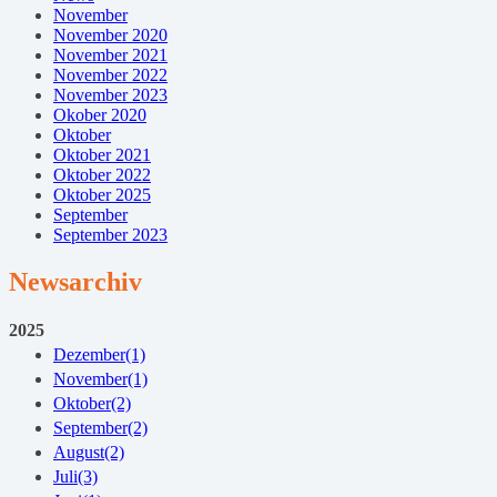
November
November 2020
November 2021
November 2022
November 2023
Okober 2020
Oktober
Oktober 2021
Oktober 2022
Oktober 2025
September
September 2023
Newsarchiv
2025
Dezember
(1)
November
(1)
Oktober
(2)
September
(2)
August
(2)
Juli
(3)