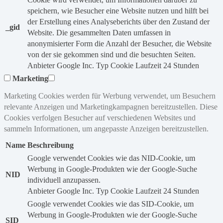
speichern, wie Besucher eine Website nutzen und hilft bei
der Erstellung eines Analyseberichts über den Zustand der
_gid
Website. Die gesammelten Daten umfassen in
anonymisierter Form die Anzahl der Besucher, die Website
von der sie gekommen sind und die besuchten Seiten.
Anbieter
Google Inc.
Typ
Cookie
Laufzeit
24 Stunden
Marketing
Marketing Cookies werden für Werbung verwendet, um Besuchern
relevante Anzeigen und Marketingkampagnen bereitzustellen. Diese
Cookies verfolgen Besucher auf verschiedenen Websites und
sammeln Informationen, um angepasste Anzeigen bereitzustellen.
Name
Beschreibung
Google verwendet Cookies wie das NID-Cookie, um
Werbung in Google-Produkten wie der Google-Suche
NID
individuell anzupassen.
Anbieter
Google Inc.
Typ
Cookie
Laufzeit
24 Stunden
Google verwendet Cookies wie das SID-Cookie, um
Werbung in Google-Produkten wie der Google-Suche
SID