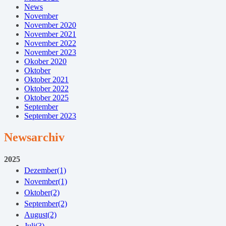
News
November
November 2020
November 2021
November 2022
November 2023
Okober 2020
Oktober
Oktober 2021
Oktober 2022
Oktober 2025
September
September 2023
Newsarchiv
2025
Dezember
(1)
November
(1)
Oktober
(2)
September
(2)
August
(2)
Juli
(3)