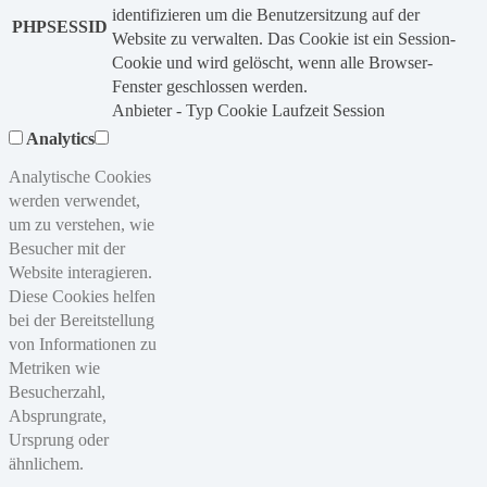
identifizieren um die Benutzersitzung auf der
PHPSESSID
Website zu verwalten. Das Cookie ist ein Session-
Cookie und wird gelöscht, wenn alle Browser-
Fenster geschlossen werden.
Anbieter
-
Typ
Cookie
Laufzeit
Session
Analytics
Analytische Cookies
werden verwendet,
um zu verstehen, wie
Besucher mit der
Website interagieren.
Diese Cookies helfen
bei der Bereitstellung
von Informationen zu
Metriken wie
Besucherzahl,
Absprungrate,
Ursprung oder
ähnlichem.