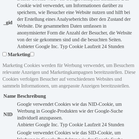
Cookie wird verwendet, um Informationen darüber zu
speichern, wie Besucher eine Website nutzen und hilft bei
der Erstellung eines Analyseberichts über den Zustand der
_gid
Website. Die gesammelten Daten umfassen in
anonymisierter Form die Anzahl der Besucher, die Website
von der sie gekommen sind und die besuchten Seiten.
Anbieter
Google Inc.
Typ
Cookie
Laufzeit
24 Stunden
Marketing
Marketing Cookies werden für Werbung verwendet, um Besuchern
relevante Anzeigen und Marketingkampagnen bereitzustellen. Diese
Cookies verfolgen Besucher auf verschiedenen Websites und
sammeln Informationen, um angepasste Anzeigen bereitzustellen.
Name
Beschreibung
Google verwendet Cookies wie das NID-Cookie, um
Werbung in Google-Produkten wie der Google-Suche
NID
individuell anzupassen.
Anbieter
Google Inc.
Typ
Cookie
Laufzeit
24 Stunden
Google verwendet Cookies wie das SID-Cookie, um