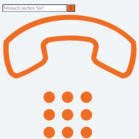
Suche