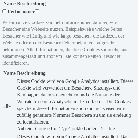
Name
Beschreibung
Performance
Performance Cookies sammeln Informationen darüber, wie
Besucher eine Webseite nutzen. Beispielsweise welche Seiten
Besucher wie häufig und wie lange besuchen, die Ladezeit der
Website oder ob der Besucher Fehlermeldungen angezeigt
bekommen. Alle Informationen, die diese Cookies sammeln, sind
zusammengefasst und anonym - sie können keinen Besucher
identifizieren.
Name
Beschreibung
Dieses Cookie wird von Google Analytics installiert. Dieses
Cookie wird verwendet um Besucher-, Sitzungs- und
Kampagnendaten zu berechnen und die Nutzung der
Website für einen Analysebericht zu erfassen. Die Cookies
_ga
speichern diese Informationen anonym und weisen eine
zufällig generierte Nummer Besuchern zu um sie eindeutig
zu identifizieren.
Anbieter
Google Inc.
Typ
Cookie
Laufzeit
2 Jahre
Dieses Cookie wird von Google Analytics installiert. Das