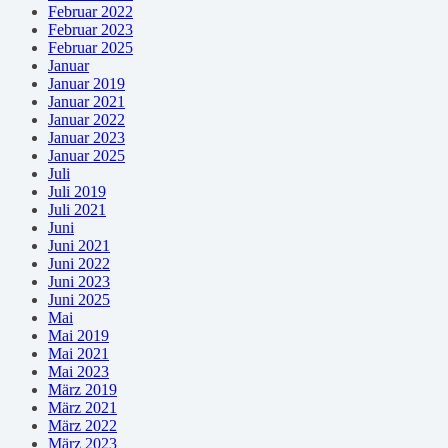
Februar 2022
Februar 2023
Februar 2025
Januar
Januar 2019
Januar 2021
Januar 2022
Januar 2023
Januar 2025
Juli
Juli 2019
Juli 2021
Juni
Juni 2021
Juni 2022
Juni 2023
Juni 2025
Mai
Mai 2019
Mai 2021
Mai 2023
März 2019
März 2021
März 2022
März 2023