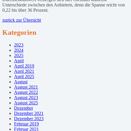
Unterschiede zwischen den Anbietern, denn die Spanne reicht von
0,22 bis über 36 Prozent.
zurück zur Übersicht
Kategorien
2023
2024
2025
April
April 2019
April 2021
April 2025
August
August 2021
August 2022
August 2023
August 2025
Dezember
Dezember 2021
Dezember 2023
Februar 2019
Februar 2021