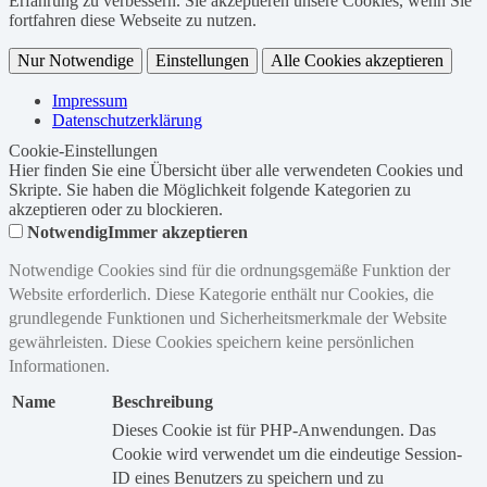
Erfahrung zu verbessern. Sie akzeptieren unsere Cookies, wenn Sie
fortfahren diese Webseite zu nutzen.
Nur Notwendige
Einstellungen
Alle Cookies akzeptieren
Impressum
Datenschutzerklärung
Cookie-Einstellungen
Hier finden Sie eine Übersicht über alle verwendeten Cookies und
Skripte. Sie haben die Möglichkeit folgende Kategorien zu
akzeptieren oder zu blockieren.
Notwendig
Immer akzeptieren
Notwendige Cookies sind für die ordnungsgemäße Funktion der
Website erforderlich. Diese Kategorie enthält nur Cookies, die
grundlegende Funktionen und Sicherheitsmerkmale der Website
gewährleisten. Diese Cookies speichern keine persönlichen
Informationen.
Name
Beschreibung
Dieses Cookie ist für PHP-Anwendungen. Das
Cookie wird verwendet um die eindeutige Session-
ID eines Benutzers zu speichern und zu