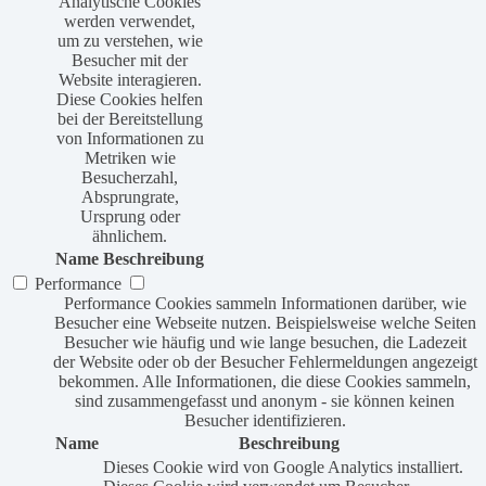
Analytische Cookies
werden verwendet,
um zu verstehen, wie
Besucher mit der
Website interagieren.
Diese Cookies helfen
bei der Bereitstellung
von Informationen zu
Metriken wie
Besucherzahl,
Absprungrate,
Ursprung oder
ähnlichem.
Name
Beschreibung
Performance
Performance Cookies sammeln Informationen darüber, wie
Besucher eine Webseite nutzen. Beispielsweise welche Seiten
Besucher wie häufig und wie lange besuchen, die Ladezeit
der Website oder ob der Besucher Fehlermeldungen angezeigt
bekommen. Alle Informationen, die diese Cookies sammeln,
sind zusammengefasst und anonym - sie können keinen
Besucher identifizieren.
Name
Beschreibung
Dieses Cookie wird von Google Analytics installiert.