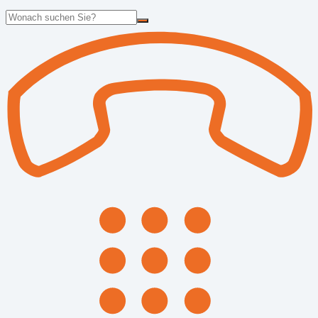
Suche