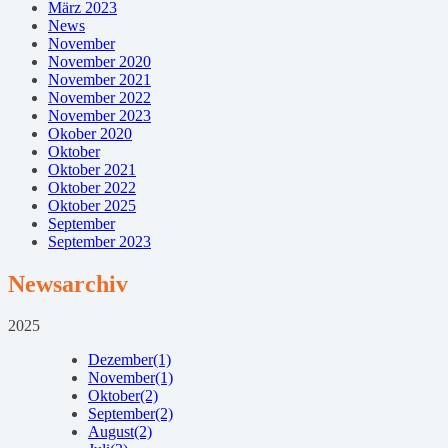
März 2023
News
November
November 2020
November 2021
November 2022
November 2023
Okober 2020
Oktober
Oktober 2021
Oktober 2022
Oktober 2025
September
September 2023
Newsarchiv
2025
Dezember
(1)
November
(1)
Oktober
(2)
September
(2)
August
(2)