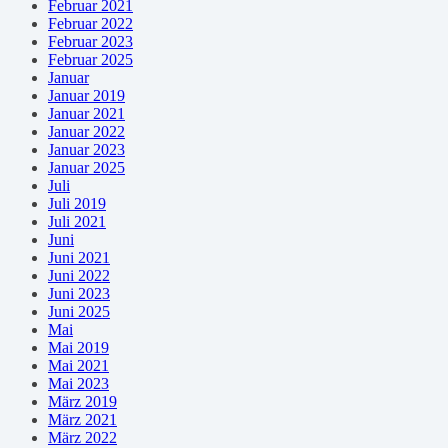
Februar 2021
Februar 2022
Februar 2023
Februar 2025
Januar
Januar 2019
Januar 2021
Januar 2022
Januar 2023
Januar 2025
Juli
Juli 2019
Juli 2021
Juni
Juni 2021
Juni 2022
Juni 2023
Juni 2025
Mai
Mai 2019
Mai 2021
Mai 2023
März 2019
März 2021
März 2022