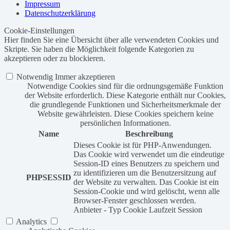
Impressum
Datenschutzerklärung
Cookie-Einstellungen
Hier finden Sie eine Übersicht über alle verwendeten Cookies und
Skripte. Sie haben die Möglichkeit folgende Kategorien zu
akzeptieren oder zu blockieren.
Notwendig
Immer akzeptieren
Notwendige Cookies sind für die ordnungsgemäße Funktion
der Website erforderlich. Diese Kategorie enthält nur Cookies,
die grundlegende Funktionen und Sicherheitsmerkmale der
Website gewährleisten. Diese Cookies speichern keine
persönlichen Informationen.
Name
Beschreibung
Dieses Cookie ist für PHP-Anwendungen.
Das Cookie wird verwendet um die eindeutige
Session-ID eines Benutzers zu speichern und
zu identifizieren um die Benutzersitzung auf
PHPSESSID
der Website zu verwalten. Das Cookie ist ein
Session-Cookie und wird gelöscht, wenn alle
Browser-Fenster geschlossen werden.
Anbieter
-
Typ
Cookie
Laufzeit
Session
Analytics