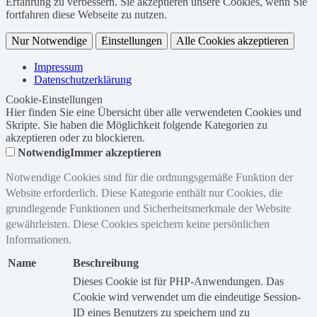
Erfahrung zu verbessern. Sie akzeptieren unsere Cookies, wenn Sie
fortfahren diese Webseite zu nutzen.
Nur Notwendige
Einstellungen
Alle Cookies akzeptieren
Impressum
Datenschutzerklärung
Cookie-Einstellungen
Hier finden Sie eine Übersicht über alle verwendeten Cookies und
Skripte. Sie haben die Möglichkeit folgende Kategorien zu
akzeptieren oder zu blockieren.
Notwendig
Immer akzeptieren
Notwendige Cookies sind für die ordnungsgemäße Funktion der
Website erforderlich. Diese Kategorie enthält nur Cookies, die
grundlegende Funktionen und Sicherheitsmerkmale der Website
gewährleisten. Diese Cookies speichern keine persönlichen
Informationen.
Name
Beschreibung
Dieses Cookie ist für PHP-Anwendungen. Das
Cookie wird verwendet um die eindeutige Session-
ID eines Benutzers zu speichern und zu