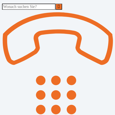
Suche