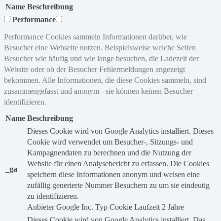
Name
Beschreibung
Performance
Performance Cookies sammeln Informationen darüber, wie
Besucher eine Webseite nutzen. Beispielsweise welche Seiten
Besucher wie häufig und wie lange besuchen, die Ladezeit der
Website oder ob der Besucher Fehlermeldungen angezeigt
bekommen. Alle Informationen, die diese Cookies sammeln, sind
zusammengefasst und anonym - sie können keinen Besucher
identifizieren.
Name
Beschreibung
Dieses Cookie wird von Google Analytics installiert. Dieses
Cookie wird verwendet um Besucher-, Sitzungs- und
Kampagnendaten zu berechnen und die Nutzung der
Website für einen Analysebericht zu erfassen. Die Cookies
_ga
speichern diese Informationen anonym und weisen eine
zufällig generierte Nummer Besuchern zu um sie eindeutig
zu identifizieren.
Anbieter
Google Inc.
Typ
Cookie
Laufzeit
2 Jahre
Dieses Cookie wird von Google Analytics installiert. Das