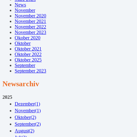
News
November
November 2020
November 2021
November 2022
November 2023
Okober 2020
Oktober
Oktober 2021
Oktober 2022
Oktober 2025
September
September 2023
Newsarchiv
2025
Dezember
(1)
November
(1)
Oktober
(2)
September
(2)
August
(2)