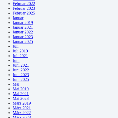
Februar 2022
Februar 2023
Februar 2025
Januar
Januar 2019
Januar 2021
Januar 2022
Januar 2023
Januar 2025
Juli
Juli 2019
Juli 2021
Juni
Juni 2021
Juni 2022
Juni 2023
Juni 2025
Mai
Mai 2019
Mai 2021
Mai 2023
März 2019
März 2021
März 2022
März 2023