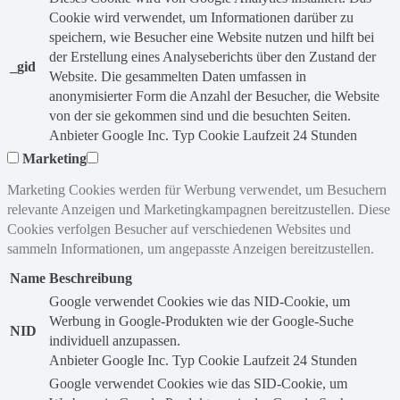
Cookie wird verwendet, um Informationen darüber zu
speichern, wie Besucher eine Website nutzen und hilft bei
der Erstellung eines Analyseberichts über den Zustand der
_gid
Website. Die gesammelten Daten umfassen in
anonymisierter Form die Anzahl der Besucher, die Website
von der sie gekommen sind und die besuchten Seiten.
Anbieter
Google Inc.
Typ
Cookie
Laufzeit
24 Stunden
Marketing
Marketing Cookies werden für Werbung verwendet, um Besuchern
relevante Anzeigen und Marketingkampagnen bereitzustellen. Diese
Cookies verfolgen Besucher auf verschiedenen Websites und
sammeln Informationen, um angepasste Anzeigen bereitzustellen.
Name
Beschreibung
Google verwendet Cookies wie das NID-Cookie, um
Werbung in Google-Produkten wie der Google-Suche
NID
individuell anzupassen.
Anbieter
Google Inc.
Typ
Cookie
Laufzeit
24 Stunden
Google verwendet Cookies wie das SID-Cookie, um