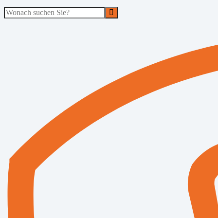
Suche