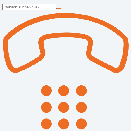
Suche