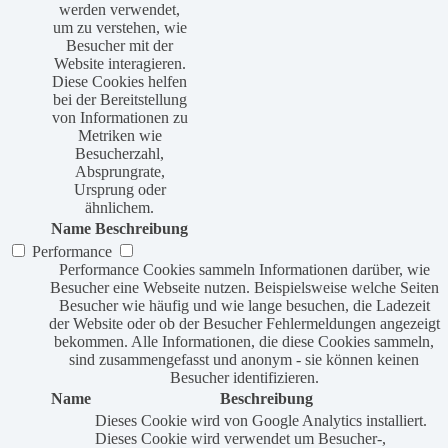
werden verwendet,
um zu verstehen, wie
Besucher mit der
Website interagieren.
Diese Cookies helfen
bei der Bereitstellung
von Informationen zu
Metriken wie
Besucherzahl,
Absprungrate,
Ursprung oder
ähnlichem.
Name
Beschreibung
Performance
Performance Cookies sammeln Informationen darüber, wie
Besucher eine Webseite nutzen. Beispielsweise welche Seiten
Besucher wie häufig und wie lange besuchen, die Ladezeit
der Website oder ob der Besucher Fehlermeldungen angezeigt
bekommen. Alle Informationen, die diese Cookies sammeln,
sind zusammengefasst und anonym - sie können keinen
Besucher identifizieren.
Name
Beschreibung
Dieses Cookie wird von Google Analytics installiert.
Dieses Cookie wird verwendet um Besucher-,