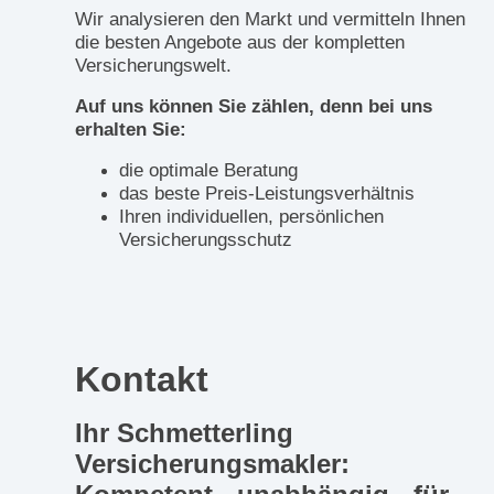
Wir analysieren den Markt und vermitteln Ihnen
die besten Angebote aus der kompletten
Versicherungswelt.
Auf uns können Sie zählen, denn bei uns
erhalten Sie:
die optimale Beratung
das beste Preis-Leistungsverhältnis
Ihren individuellen, persönlichen
Versicherungsschutz
Kontakt
Ihr Schmetterling
Versicherungsmakler: