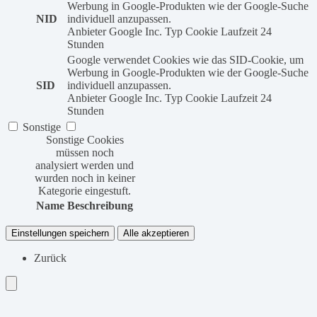
Werbung in Google-Produkten wie der Google-Suche
NID
individuell anzupassen.
Anbieter
Google Inc.
Typ
Cookie
Laufzeit
24
Stunden
Google verwendet Cookies wie das SID-Cookie, um
Werbung in Google-Produkten wie der Google-Suche
SID
individuell anzupassen.
Anbieter
Google Inc.
Typ
Cookie
Laufzeit
24
Stunden
Sonstige
Sonstige Cookies
müssen noch
analysiert werden und
wurden noch in keiner
Kategorie eingestuft.
Name
Beschreibung
Einstellungen speichern
Alle akzeptieren
Zurück