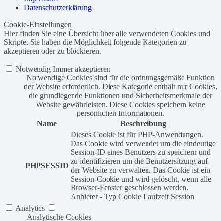
Datenschutzerklärung
Cookie-Einstellungen
Hier finden Sie eine Übersicht über alle verwendeten Cookies und
Skripte. Sie haben die Möglichkeit folgende Kategorien zu
akzeptieren oder zu blockieren.
Notwendig
Immer akzeptieren
Notwendige Cookies sind für die ordnungsgemäße Funktion
der Website erforderlich. Diese Kategorie enthält nur Cookies,
die grundlegende Funktionen und Sicherheitsmerkmale der
Website gewährleisten. Diese Cookies speichern keine
persönlichen Informationen.
Name
Beschreibung
Dieses Cookie ist für PHP-Anwendungen.
Das Cookie wird verwendet um die eindeutige
Session-ID eines Benutzers zu speichern und
zu identifizieren um die Benutzersitzung auf
PHPSESSID
der Website zu verwalten. Das Cookie ist ein
Session-Cookie und wird gelöscht, wenn alle
Browser-Fenster geschlossen werden.
Anbieter
-
Typ
Cookie
Laufzeit
Session
Analytics
Analytische Cookies