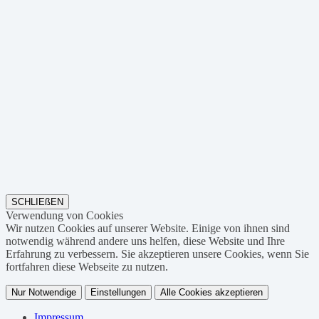
SCHLIEßEN
Verwendung von Cookies
Wir nutzen Cookies auf unserer Website. Einige von ihnen sind
notwendig während andere uns helfen, diese Website und Ihre
Erfahrung zu verbessern. Sie akzeptieren unsere Cookies, wenn Sie
fortfahren diese Webseite zu nutzen.
Nur Notwendige
Einstellungen
Alle Cookies akzeptieren
Impressum