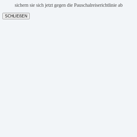
sichern sie sich jetzt gegen die Pauschalreiserichtlinie ab
SCHLIEßEN