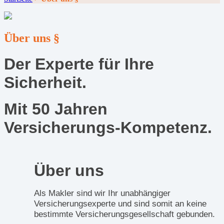
Über uns §
Der Experte für Ihre
Sicherheit.
Mit 50 Jahren
Versicherungs-Kompetenz.
Über uns
Als Makler sind wir Ihr unabhängiger
Versicherungsexperte und sind somit an keine
bestimmte Versicherungsgesellschaft gebunden.