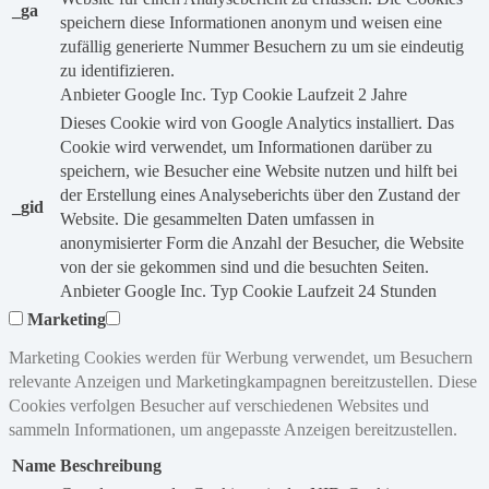
_ga
speichern diese Informationen anonym und weisen eine
zufällig generierte Nummer Besuchern zu um sie eindeutig
zu identifizieren.
Anbieter
Google Inc.
Typ
Cookie
Laufzeit
2 Jahre
Dieses Cookie wird von Google Analytics installiert. Das
Cookie wird verwendet, um Informationen darüber zu
speichern, wie Besucher eine Website nutzen und hilft bei
der Erstellung eines Analyseberichts über den Zustand der
_gid
Website. Die gesammelten Daten umfassen in
anonymisierter Form die Anzahl der Besucher, die Website
von der sie gekommen sind und die besuchten Seiten.
Anbieter
Google Inc.
Typ
Cookie
Laufzeit
24 Stunden
Marketing
Marketing Cookies werden für Werbung verwendet, um Besuchern
relevante Anzeigen und Marketingkampagnen bereitzustellen. Diese
Cookies verfolgen Besucher auf verschiedenen Websites und
sammeln Informationen, um angepasste Anzeigen bereitzustellen.
Name
Beschreibung