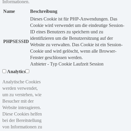
Informationen.
Name
Beschreibung
Dieses Cookie ist für PHP-Anwendungen. Das
Cookie wird verwendet um die eindeutige Session-
ID eines Benutzers zu speichern und zu
identifizieren um die Benutzersitzung auf der
PHPSESSID
Website zu verwalten. Das Cookie ist ein Session-
Cookie und wird gelöscht, wenn alle Browser-
Fenster geschlossen werden.
Anbieter
-
Typ
Cookie
Laufzeit
Session
Analytics
Analytische Cookies
werden verwendet,
um zu verstehen, wie
Besucher mit der
Website interagieren.
Diese Cookies helfen
bei der Bereitstellung
von Informationen zu