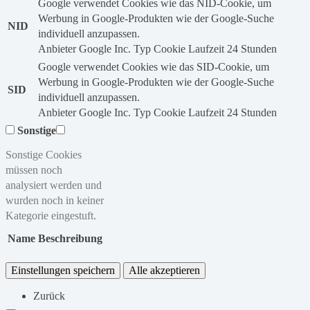
Google verwendet Cookies wie das NID-Cookie, um
Werbung in Google-Produkten wie der Google-Suche
NID
individuell anzupassen.
Anbieter
Google Inc.
Typ
Cookie
Laufzeit
24 Stunden
Google verwendet Cookies wie das SID-Cookie, um
Werbung in Google-Produkten wie der Google-Suche
SID
individuell anzupassen.
Anbieter
Google Inc.
Typ
Cookie
Laufzeit
24 Stunden
Sonstige
Sonstige Cookies
müssen noch
analysiert werden und
wurden noch in keiner
Kategorie eingestuft.
Name
Beschreibung
Einstellungen speichern
Alle akzeptieren
Zurück