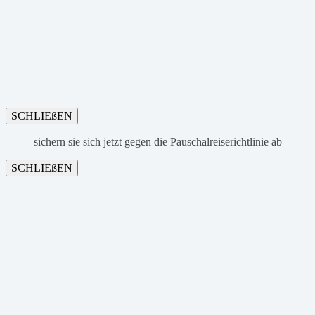
SCHLIEßEN
sichern sie sich jetzt gegen die Pauschalreiserichtlinie ab
SCHLIEßEN