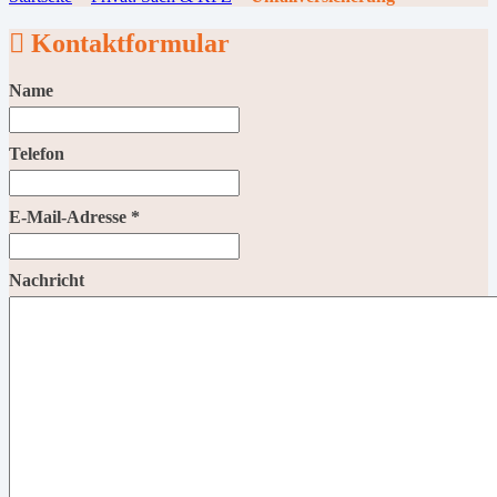
Kontaktformular
Name
Telefon
E-Mail-Adresse
*
Nachricht