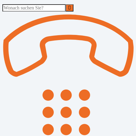
Suche