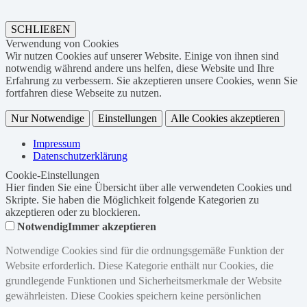
SCHLIEßEN
Verwendung von Cookies
Wir nutzen Cookies auf unserer Website. Einige von ihnen sind
notwendig während andere uns helfen, diese Website und Ihre
Erfahrung zu verbessern. Sie akzeptieren unsere Cookies, wenn Sie
fortfahren diese Webseite zu nutzen.
Nur Notwendige
Einstellungen
Alle Cookies akzeptieren
Impressum
Datenschutzerklärung
Cookie-Einstellungen
Hier finden Sie eine Übersicht über alle verwendeten Cookies und
Skripte. Sie haben die Möglichkeit folgende Kategorien zu
akzeptieren oder zu blockieren.
Notwendig
Immer akzeptieren
Notwendige Cookies sind für die ordnungsgemäße Funktion der
Website erforderlich. Diese Kategorie enthält nur Cookies, die
grundlegende Funktionen und Sicherheitsmerkmale der Website
gewährleisten. Diese Cookies speichern keine persönlichen