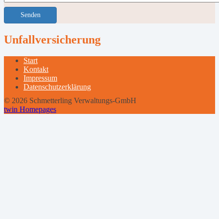
Senden
Unfallversicherung
Start
Kontakt
Impressum
Datenschutzerklärung
© 2026 Schmetterling Verwaltungs-GmbH
twin Homepages