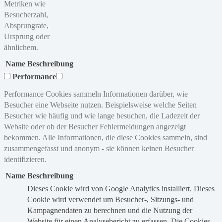
Metriken wie
Besucherzahl,
Absprungrate,
Ursprung oder
ähnlichem.
Name
Beschreibung
Performance
Performance Cookies sammeln Informationen darüber, wie
Besucher eine Webseite nutzen. Beispielsweise welche Seiten
Besucher wie häufig und wie lange besuchen, die Ladezeit der
Website oder ob der Besucher Fehlermeldungen angezeigt
bekommen. Alle Informationen, die diese Cookies sammeln, sind
zusammengefasst und anonym - sie können keinen Besucher
identifizieren.
Name
Beschreibung
Dieses Cookie wird von Google Analytics installiert. Dieses
Cookie wird verwendet um Besucher-, Sitzungs- und
Kampagnendaten zu berechnen und die Nutzung der
Website für einen Analysebericht zu erfassen. Die Cookies