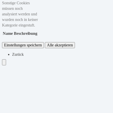
Sonstige Cookies
müssen noch
analysiert werden und
wurden noch in keiner
Kategorie eingestuft.
Name
Beschreibung
Einstellungen speichern
Alle akzeptieren
Zurück