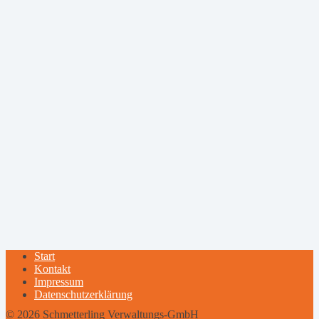
Start
Kontakt
Impressum
Datenschutzerklärung
© 2026 Schmetterling Verwaltungs-GmbH