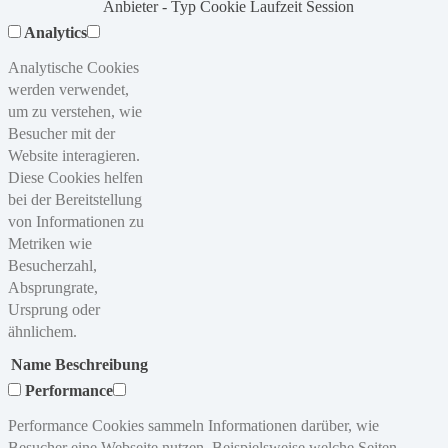
Anbieter
-
Typ
Cookie
Laufzeit
Session
Analytics
Analytische Cookies
werden verwendet,
um zu verstehen, wie
Besucher mit der
Website interagieren.
Diese Cookies helfen
bei der Bereitstellung
von Informationen zu
Metriken wie
Besucherzahl,
Absprungrate,
Ursprung oder
ähnlichem.
Name
Beschreibung
Performance
Performance Cookies sammeln Informationen darüber, wie
Besucher eine Webseite nutzen. Beispielsweise welche Seiten