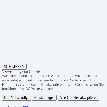
SCHLIEßEN
Verwendung von Cookies
Wir nutzen Cookies auf unserer Website. Einige von ihnen sind
notwendig während andere uns helfen, diese Website und Ihre
Erfahrung zu verbessern. Sie akzeptieren unsere Cookies, wenn Sie
fortfahren diese Webseite zu nutzen.
Nur Notwendige
Einstellungen
Alle Cookies akzeptieren
Impressum