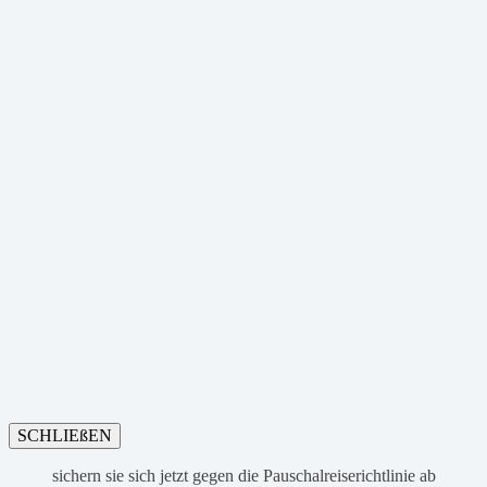
SCHLIEßEN
sichern sie sich jetzt gegen die Pauschalreiserichtlinie ab