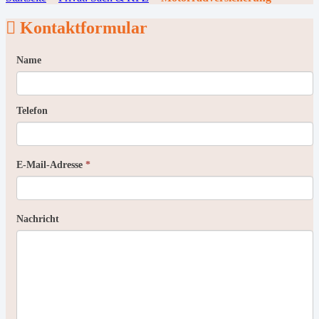
Kontaktformular
Name
Telefon
E-Mail-Adresse
*
Nachricht