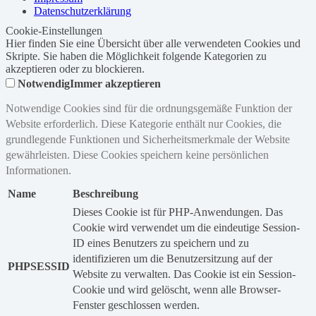
Datenschutzerklärung
Cookie-Einstellungen
Hier finden Sie eine Übersicht über alle verwendeten Cookies und
Skripte. Sie haben die Möglichkeit folgende Kategorien zu
akzeptieren oder zu blockieren.
Notwendig
Immer akzeptieren
Notwendige Cookies sind für die ordnungsgemäße Funktion der
Website erforderlich. Diese Kategorie enthält nur Cookies, die
grundlegende Funktionen und Sicherheitsmerkmale der Website
gewährleisten. Diese Cookies speichern keine persönlichen
Informationen.
Name
Beschreibung
Dieses Cookie ist für PHP-Anwendungen. Das
Cookie wird verwendet um die eindeutige Session-
ID eines Benutzers zu speichern und zu
identifizieren um die Benutzersitzung auf der
PHPSESSID
Website zu verwalten. Das Cookie ist ein Session-
Cookie und wird gelöscht, wenn alle Browser-
Fenster geschlossen werden.