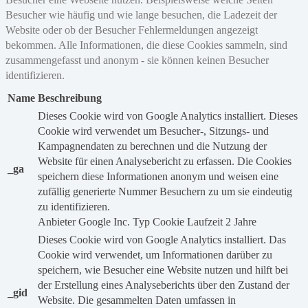
Besucher wie häufig und wie lange besuchen, die Ladezeit der
Website oder ob der Besucher Fehlermeldungen angezeigt
bekommen. Alle Informationen, die diese Cookies sammeln, sind
zusammengefasst und anonym - sie können keinen Besucher
identifizieren.
Name
Beschreibung
Dieses Cookie wird von Google Analytics installiert. Dieses
Cookie wird verwendet um Besucher-, Sitzungs- und
Kampagnendaten zu berechnen und die Nutzung der
Website für einen Analysebericht zu erfassen. Die Cookies
_ga
speichern diese Informationen anonym und weisen eine
zufällig generierte Nummer Besuchern zu um sie eindeutig
zu identifizieren.
Anbieter
Google Inc.
Typ
Cookie
Laufzeit
2 Jahre
Dieses Cookie wird von Google Analytics installiert. Das
Cookie wird verwendet, um Informationen darüber zu
speichern, wie Besucher eine Website nutzen und hilft bei
der Erstellung eines Analyseberichts über den Zustand der
_gid
Website. Die gesammelten Daten umfassen in