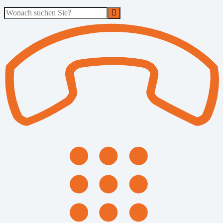
Suche