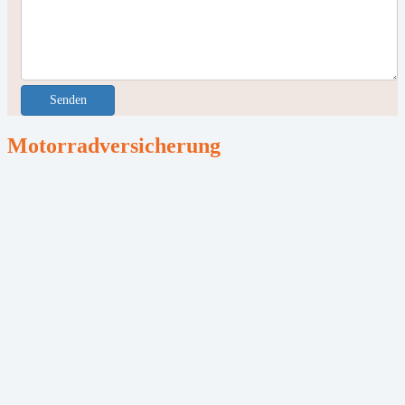
Senden
Motorradversicherung