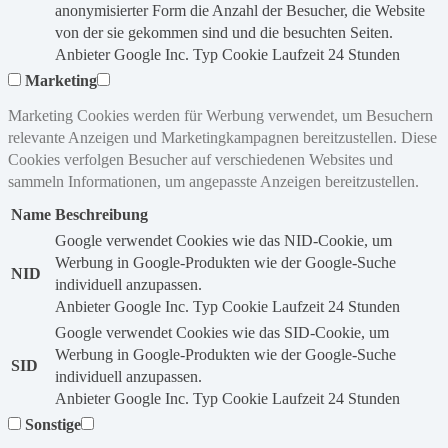
anonymisierter Form die Anzahl der Besucher, die Website
von der sie gekommen sind und die besuchten Seiten.
Anbieter
Google Inc.
Typ
Cookie
Laufzeit
24 Stunden
Marketing
Marketing Cookies werden für Werbung verwendet, um Besuchern
relevante Anzeigen und Marketingkampagnen bereitzustellen. Diese
Cookies verfolgen Besucher auf verschiedenen Websites und
sammeln Informationen, um angepasste Anzeigen bereitzustellen.
Name
Beschreibung
Google verwendet Cookies wie das NID-Cookie, um
Werbung in Google-Produkten wie der Google-Suche
NID
individuell anzupassen.
Anbieter
Google Inc.
Typ
Cookie
Laufzeit
24 Stunden
Google verwendet Cookies wie das SID-Cookie, um
Werbung in Google-Produkten wie der Google-Suche
SID
individuell anzupassen.
Anbieter
Google Inc.
Typ
Cookie
Laufzeit
24 Stunden
Sonstige