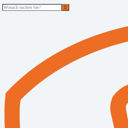
Suche