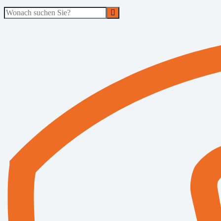
Suche