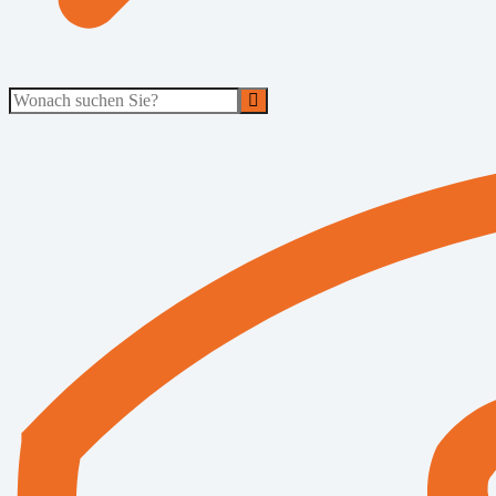
Suche